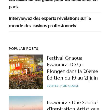
paris
Interviewez des experts révélations sur le
monde des casinos professionnels
POPULAR POSTS
Festival Gnaoua
Essaouira 2025 :
Plongez dans la 26ème
Édition du 19 au 21 juin
EVENTS
NON CLASSÉ
Essaouira : Une Source
d’Inspiration Artistique