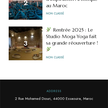
au Maroc
NON CLASSÉ
Rentrée 2025 : Le
Studio Moga Yoga fait
sa grande réouverture !
NON CLASSÉ
ADDRESS
2 Rue Mohamed Diouri, 44000 Essaouira, Maroc