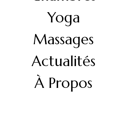
Yoga
Massages
Actualités
À Propos