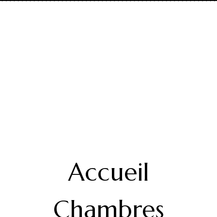
Accueil
Chambres