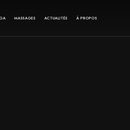
GA
MASSAGES
ACTUALITÉS
À PROPOS