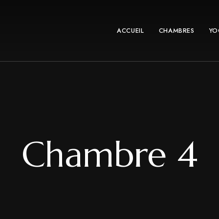
ACCUEIL
CHAMBRES
YO
Chambre 4