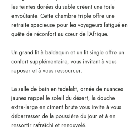
les teintes dorées du sable créent une toile
envoûtante. Cette chambre triple offre une
retraite spacieuse pour les voyageurs fatigué en
quête de réconfort au cœur de l’Afrique.
Un grand lit à baldaquin et un lit single offre un
confort supplémentaire, vous invitant à vous
reposer et à vous ressourcer.
La salle de bain en tadelakt, ornée de nuances
jaunes rappel le soleil du désert, la douche
extra-large en ciment brute vous invite à vous
débarrasser de la poussière du jour et à en
ressortir rafraîchi et renouvelé.