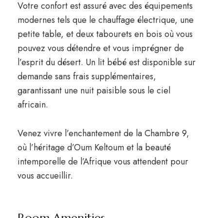
Votre confort est assuré avec des équipements
modernes tels que le chauffage électrique, une
petite table, et deux tabourets en bois où vous
pouvez vous détendre et vous imprégner de
l’esprit du désert. Un lit bébé est disponible sur
demande sans frais supplémentaires,
garantissant une nuit paisible sous le ciel
africain.
Venez vivre l’enchantement de la Chambre 9,
où l’héritage d’Oum Keltoum et la beauté
intemporelle de l’Afrique vous attendent pour
vous accueillir.