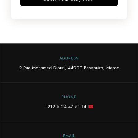
ADDRESS
2 Rue Mohamed Diouri, 44000 Essaouira, Maroc
PHONE
+212 5 24 47 51 14
EMAIL