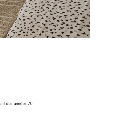
iant des années 70.