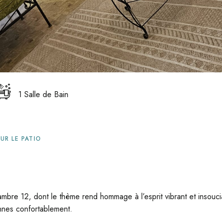
1 Salle de Bain
UR LE PATIO
bre 12, dont le thème rend hommage à l’esprit vibrant et insouc
onnes confortablement.