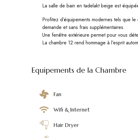
La salle de bain en tadelakt beige est équipé
Profitez d’équipements modernes tels que le c
demande et sans frais supplémentaires.
Une fenêtre extérieure permet pour vous déten
La chambre 12 rend hommage à l’esprit autom
Equipements de la Chambre
Fan
Wifi & Internet
Hair Dryer