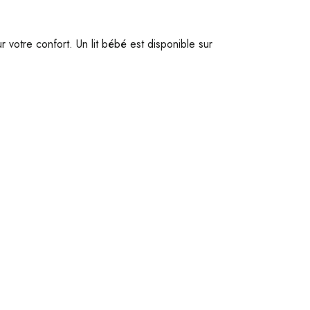
votre confort. Un lit bébé est disponible sur