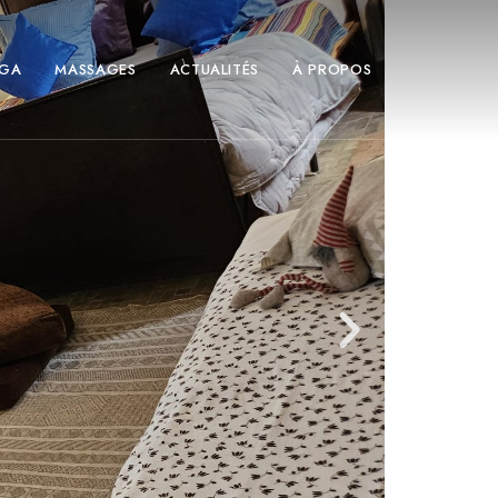
GA
MASSAGES
ACTUALITÉS
À PROPOS