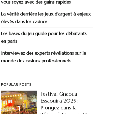
vous soyez avec des gains rapides
La vérité derrière les jeux d'argent à enjeux
élevés dans les casinos
Les bases du jeu guide pour les débutants
en paris
Interviewez des experts révélations sur le
monde des casinos professionnels
POPULAR POSTS
Festival Gnaoua
Essaouira 2025 :
Plongez dans la