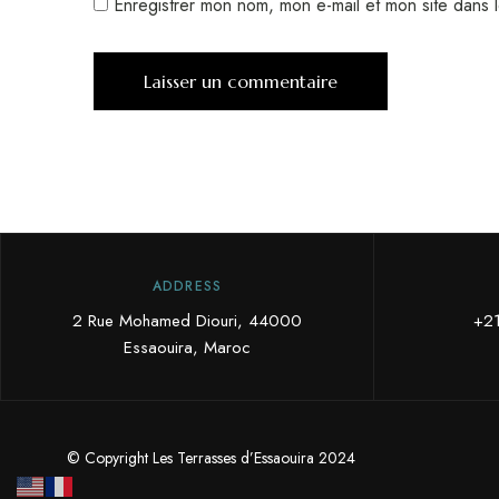
Enregistrer mon nom, mon e-mail et mon site dans 
ADDRESS
2 Rue Mohamed Diouri, 44000
+2
Essaouira, Maroc
© Copyright Les Terrasses d’Essaouira 2024