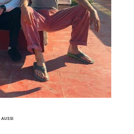
 AUSSI