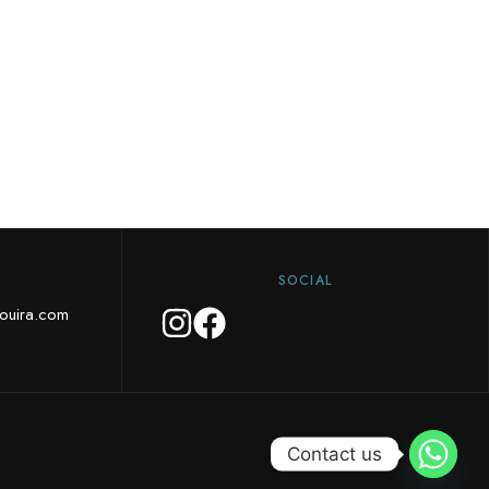
SOCIAL
aouira.com
Contact us