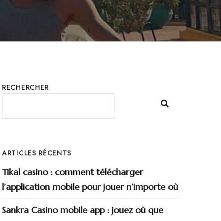
RECHERCHER
ARTICLES RÉCENTS
Tikal casino : comment télécharger
l’application mobile pour jouer n’importe où
Sankra Casino mobile app : jouez où que