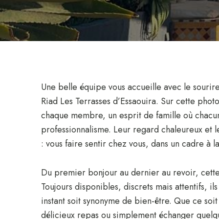
Une belle équipe vous accueille avec le sourire
Riad Les Terrasses d’Essaouira. Sur cette phot
chaque membre, un esprit de famille où chacun
professionnalisme. Leur regard chaleureux et l
: vous faire sentir chez vous, dans un cadre à la
Du premier bonjour au dernier au revoir, cette 
Toujours disponibles, discrets mais attentifs, i
instant soit synonyme de bien-être. Que ce soi
délicieux repas ou simplement échanger quelque