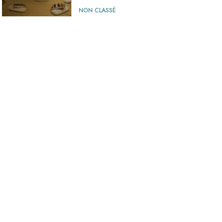
NON CLASSÉ