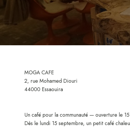
MOGA CAFE
2, rue Mohamed Diouri
44000 Essaouira
Un café pour la communauté — ouverture le 1
Dès le lundi 15 septembre, un petit café chaleu