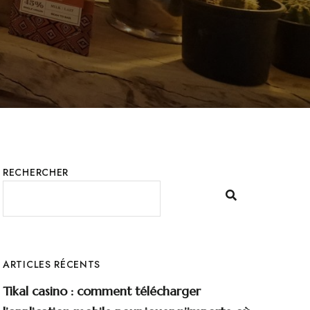
RECHERCHER
ARTICLES RÉCENTS
Tikal casino : comment télécharger