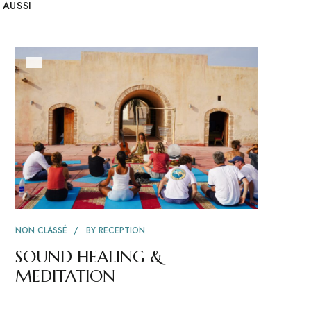
 AUSSI
NON CLASSÉ
BY
RECEPTION
SOUND HEALING &
MEDITATION