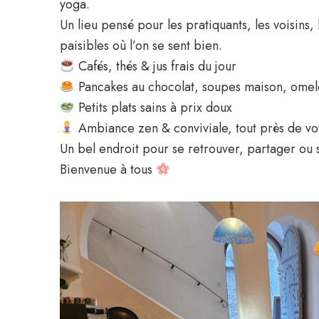
yoga.
Un lieu pensé pour les pratiquants, les voisins,
paisibles où l’on se sent bien.
Cafés, thés & jus frais du jour
Pancakes au chocolat, soupes maison, omelet
Petits plats sains à prix doux
Ambiance zen & conviviale, tout près de vo
Un bel endroit pour se retrouver, partager ou
Bienvenue à tous