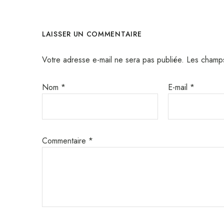
LAISSER UN COMMENTAIRE
Votre adresse e-mail ne sera pas publiée.
Les champs
Nom
*
E-mail
*
Commentaire
*