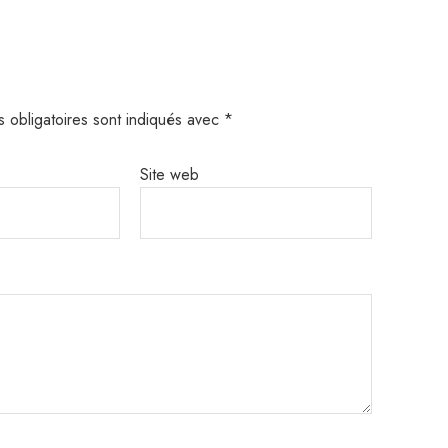
 obligatoires sont indiqués avec
*
Site web