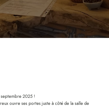
5 septembre 2025 !
reux ouvre ses portes juste à côté de la salle de